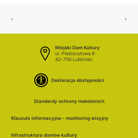
Miejski Dom Kultury
ul. Plebiscytowa 9
42-700 Lubliniec
Deklaracja dostępności
Standardy ochrony małoletnich
Klauzula informacyjna – monitoring wizyjny
Infrastruktura domów kultury