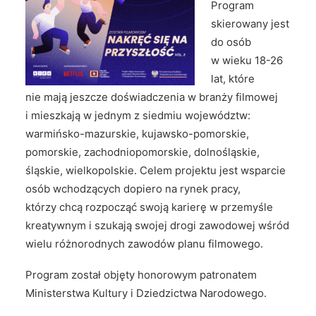
Program
skierowany jest
do osób
w wieku 18-26
lat, które
nie mają jeszcze doświadczenia w branży filmowej
i mieszkają w jednym z siedmiu województw:
warmińsko-mazurskie, kujawsko-pomorskie,
pomorskie, zachodniopomorskie, dolnośląskie,
śląskie, wielkopolskie. Celem projektu jest wsparcie
osób wchodzących dopiero na rynek pracy,
którzy chcą rozpocząć swoją karierę w przemyśle
kreatywnym i szukają swojej drogi zawodowej wśród
wielu różnorodnych zawodów planu filmowego.
Program został objęty honorowym patronatem
Ministerstwa Kultury i Dziedzictwa Narodowego.