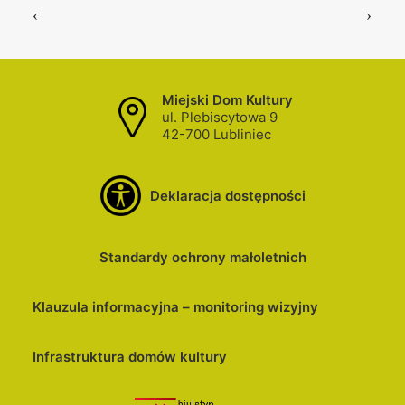
Miejski Dom Kultury
ul. Plebiscytowa 9
42-700 Lubliniec
Deklaracja dostępności
Standardy ochrony małoletnich
Klauzula informacyjna – monitoring wizyjny
Infrastruktura domów kultury