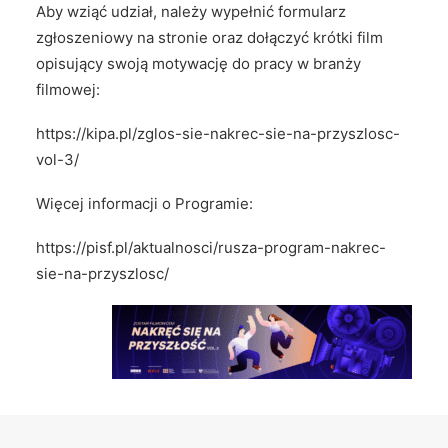
Aby wziąć udział, należy wypełnić formularz
zgłoszeniowy na stronie oraz dołączyć krótki film
opisujący swoją motywację do pracy w branży
filmowej:
https://kipa.pl/zglos-sie-nakrec-sie-na-przyszlosc-
vol-3/
Więcej informacji o Programie:
https://pisf.pl/aktualnosci/rusza-program-nakrec-
sie-na-przyszlosc/