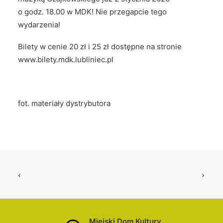
o godz. 18.00 w MDK! Nie przegapcie tego
wydarzenia!
Bilety w cenie 20 zł i 25 zł dostępne na stronie
www.bilety.mdk.lubliniec.pl
fot. materiały dystrybutora
Miejski Dom Kultury