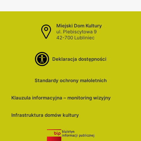
Miejski Dom Kultury
ul. Plebiscytowa 9
42-700 Lubliniec
Deklaracja dostępności
Standardy ochrony małoletnich
Klauzula informacyjna – monitoring wizyjny
Infrastruktura domów kultury