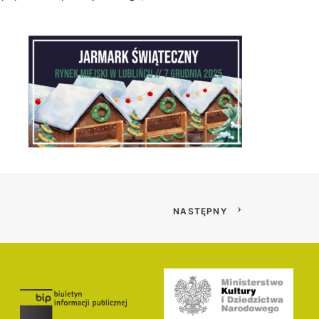
NASTĘPNY