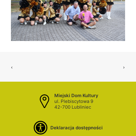
Miejski Dom Kultury
ul. Plebiscytowa 9
42-700 Lubliniec
Deklaracja dostępności