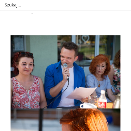
Podziel się