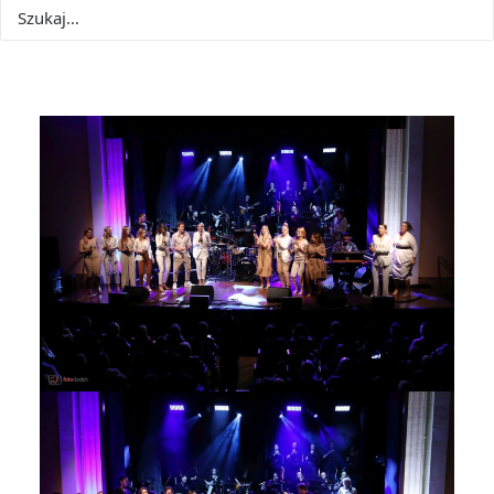
Podziel się