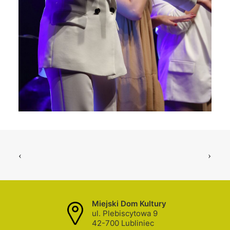
Miejski Dom Kultury
ul. Plebiscytowa 9
42-700 Lubliniec