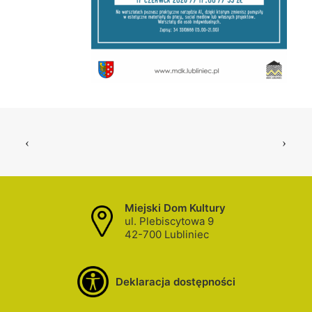
Miejski Dom Kultury
ul. Plebiscytowa 9
42-700 Lubliniec
Deklaracja dostępności